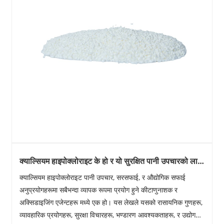
क्याल्सियम हाइपोक्लोराइट के हो र यो सुरक्षित पानी उपचारको लागि
किन महत्त्वपूर्ण छ?
क्याल्सियम हाइपोक्लोराइट पानी उपचार, सरसफाई, र औद्योगिक सफाई
अनुप्रयोगहरूमा सबैभन्दा व्यापक रूपमा प्रयोग हुने कीटाणुनाशक र
अक्सिडाइजिंग एजेन्टहरू मध्ये एक हो। यस लेखले यसको रासायनिक गुणहरू,
व्यावहारिक प्रयोगहरू, सुरक्षा विचारहरू, भण्डारण आवश्यकताहरू, र उद्योग