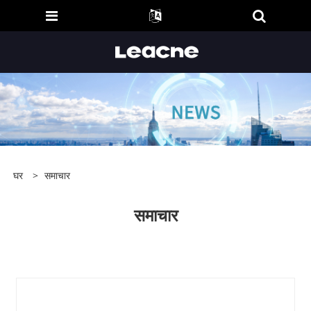
घर
>
समाचार
समाचार