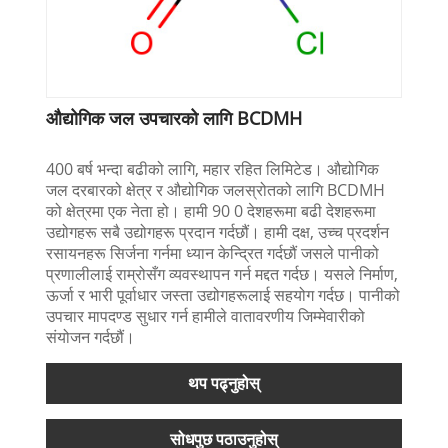
औद्योगिक जल उपचारको लागि BCDMH
400 बर्ष भन्दा बढीको लागि, महार रहित लिमिटेड। औद्योगिक
जल दरबारको क्षेत्र र औद्योगिक जलस्रोतको लागि BCDMH
को क्षेत्रमा एक नेता हो। हामी 90 0 देशहरूमा बढी देशहरूमा
उद्योगहरू सबै उद्योगहरू प्रदान गर्दछौं। हामी दक्ष, उच्च प्रदर्शन
रसायनहरू सिर्जना गर्नमा ध्यान केन्द्रित गर्दछौं जसले पानीको
प्रणालीलाई राम्रोसँग व्यवस्थापन गर्न मद्दत गर्दछ। यसले निर्माण,
ऊर्जा र भारी पूर्वाधार जस्ता उद्योगहरूलाई सहयोग गर्दछ। पानीको
उपचार मापदण्ड सुधार गर्न हामीले वातावरणीय जिम्मेवारीको
संयोजन गर्दछौं।
थप पढ्नुहोस्
सोधपुछ पठाउनुहोस्