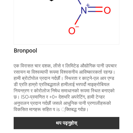
Bronpool
एक विरासत चार दशक, लीसे र लिमिटेड औद्योगिक पानी उपचार
रसायन मा विश्वव्यापी रूपमा विश्वसनीय आविष्कारकर्ता रहन्छ।
हामी ब्रोटोपोल प्रदान गर्दछौं। स्थिरता र काट्ने-एल आर एण्ड
डी प्रति हाम्रो प्रतिबद्धताले हामीलाई भरपर्दो माइक्रोबियल
नियन्त्रण र कोरोलोज निषेध समाधानको रूपमा स्थित बनाएको
छ। ISO-प्रमाणित र +0+ देशभरि अपरेटिंग, हामी टेन्डर
अनुपालन प्रदान गर्दछौं जसले आधुनिक पानी प्रणालीहरूको
विकसित मागहरू सहित प is ्क्तिबद्ध गर्दछ।
थप पढ्नुहोस्