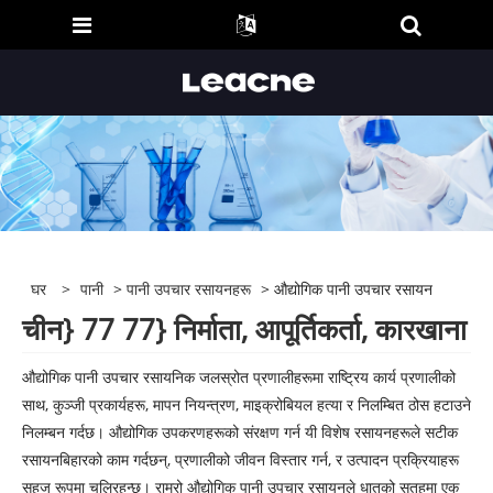
घर
>
पानी
>
पानी उपचार रसायनहरू
> औद्योगिक पानी उपचार रसायन
चीन} 77 77} निर्माता, आपूर्तिकर्ता, कारखाना
औद्योगिक पानी उपचार रसायनिक जलस्रोत प्रणालीहरूमा राष्ट्रिय कार्य प्रणालीको
साथ, कुञ्जी प्रकार्यहरू, मापन नियन्त्रण, माइक्रोबियल हत्या र निलम्बित ठोस हटाउने
निलम्बन गर्दछ। औद्योगिक उपकरणहरूको संरक्षण गर्न यी विशेष रसायनहरूले सटीक
रसायनबिहारको काम गर्दछन्, प्रणालीको जीवन विस्तार गर्न, र उत्पादन प्रक्रियाहरू
सहज रूपमा चलिरहन्छ। राम्रो औद्योगिक पानी उपचार रसायनले धातुको सतहमा एक