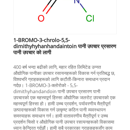
1-BROMO-3-chrolo-5,5-
dimithyhyhanhandaintoin पानी उपचार प्रसारण
पानी उपचार को लागी
400 बर्ष भन्दा बढीको लागि, महार रहित लिमिटेड उन्नत
औद्योगिक पानीका उपचार रसायनहरूको विकास गर्न प्रतिबद्ध छ,
विश्वभरि ग्राहकहरूको लागि कटौती-किनारा समाधान प्रदान
गर्दछ। 1-BROMO-3-क्लोरोको - 5,5-
dimithyhandandoin पानी उपचार प्रसारण पानी
उपचारको एक महत्त्वपूर्ण हिस्सा औद्योगिक जलरोट उपचारको एक
महत्त्वपूर्ण हिस्सा हो। हामी उच्च प्रदर्शन, पर्यावरणीय मैत्रीपूर्ण
उत्पादनहरूको विकास गर्न उत्कृष्ट कठिन पानी व्यवस्थापन
समस्याहरू समाधान गर्न। हामी वातावरणीय मैत्रीपूर्ण र उच्च
प्रदर्शन चिसो र औद्योगिक पानी उपचार रसायनहरूको विकासमा
ध्यान केन्द्रित गर्दछौं। हामी सबै प्रकारका ग्राहकहरूसँग काम