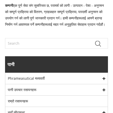
कम्पनी
एक पूर्ण सेवा संग सुसज्जित छ, परामर्श को लागी - उत्पादन - पेशा - अनुगमन
को सम्पूर्ण प्रक्रिया को वितरण, ग्राहकहरु सम्पूर्ण प्रक्रिया, पारदर्शी अनुगमन को
उपयोग गर्न को लागी पूर्ण जानकारी प्रदान गर्न। हामी कम्पनीहरूलाई आफ्नै ब्रान्ड
निर्माण गर्न आवश्यक पर्ने कम्पनीहरूलाई मद्दत गर्न अनुकूलित सेवाहरू प्रदान गर्दछौं।
पानी
Phrameasutical मध्यवर्ती
पानी उपचार रसायनहरू
राम्रो रसायनहरू
नयाँ कीटाणुन्ट