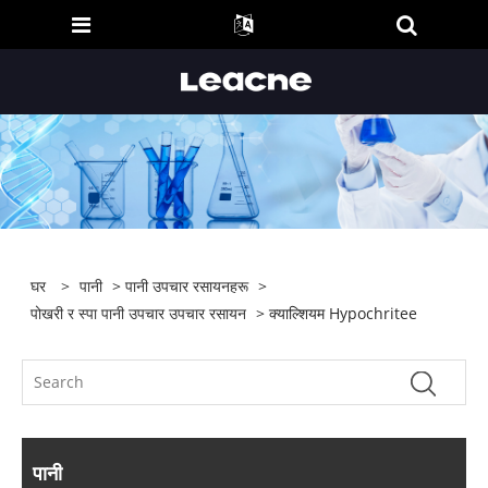
घर
>
पानी
>
पानी उपचार रसायनहरू
>
पोखरी र स्पा पानी उपचार उपचार रसायन
> क्याल्शियम Hypochritee
पानी