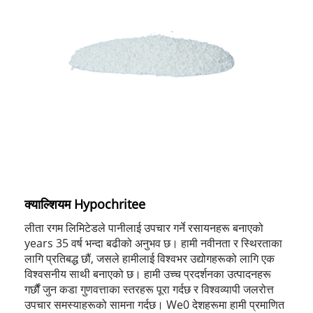
क्याल्शियम Hypochritee
लीता रगम लिमिटेडले पानीलाई उपचार गर्ने रसायनहरू बनाएको
years 35 वर्ष भन्दा बढीको अनुभव छ। हामी नवीनता र स्थिरताका
लागि प्रतिबद्ध छौं, जसले हामीलाई विश्वभर उद्योगहरूको लागि एक
विश्वसनीय साथी बनाएको छ। हामी उच्च प्रदर्शनका उत्पादनहरू
गर्छौं जुन कडा गुणवत्ताका स्तरहरू पूरा गर्दछ र विश्वव्यापी जलरोत्त
उपचार समस्याहरूको सामना गर्दछ। We0 देशहरूमा हामी प्रमाणित