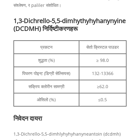
संश्लेषण, र paliler संशोधित।
1,3-Dichrello-5,5-dimhythyhyhanynyine
(DCDMH) निर्दिष्टीकरणहरू
प्रकटन
सेतो क्रिस्टल पाउडर
शुद्धता (%)
≥ 98.0
पिघरण पोइन्ट (डिग्री सेल्सियस)
132-13366
सक्रिय क्लोरीन सामग्री
≥62.0
ओसिलो (%)
≤0.5
निवेदन दायरा
1,3-Dichrello-5,5-dimhlyhyhyhanyneantoin (dcdmh)